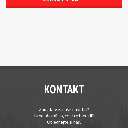
KONTAKT
Zaujala Vás naše nabídka?
Jsme přesně to, co jste hledali?
Objednejte si nás.