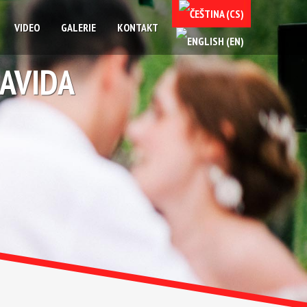
VIDEO
GALERIE
KONTAKT
DAVIDA