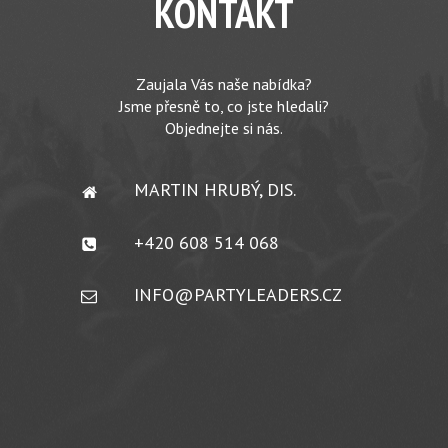
KONTAKT
Zaujala Vás naše nabídka?
Jsme přesně to, co jste hledali?
Objednejte si nás.
MARTIN HRUBÝ, DIS.
+420 608 514 068
INFO@PARTYLEADERS.CZ