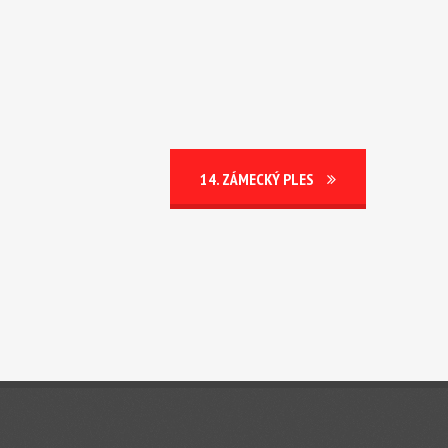
14. ZÁMECKÝ PLES