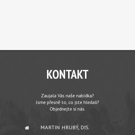
KONTAKT
Zaujala Vás naše nabídka?
Jsme přesně to, co jste hledali?
Objednejte si nás.
MARTIN HRUBÝ, DIS.