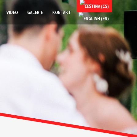
VIDEO
GALERIE
KONTAKT