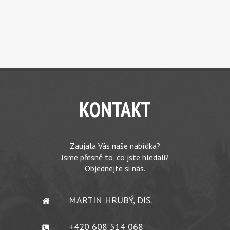
KONTAKT
Zaujala Vás naše nabídka?
Jsme přesně to, co jste hledali?
Objednejte si nás.
MARTIN HRUBÝ, DIS.
+420 608 514 068