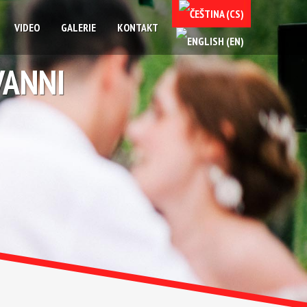
VIDEO
GALERIE
KONTAKT
VANNI