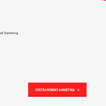
Loď Hamburg.
SVATBA MONIKY A MARTINA