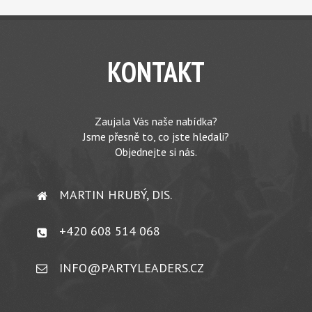
KONTAKT
Zaujala Vás naše nabídka?
Jsme přesně to, co jste hledali?
Objednejte si nás.
MARTIN HRUBÝ, DIS.
+420 608 514 068
INFO@PARTYLEADERS.CZ