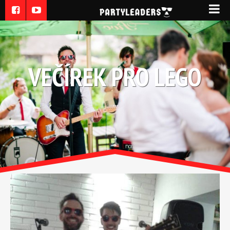
VEČÍREK PRO LEGO