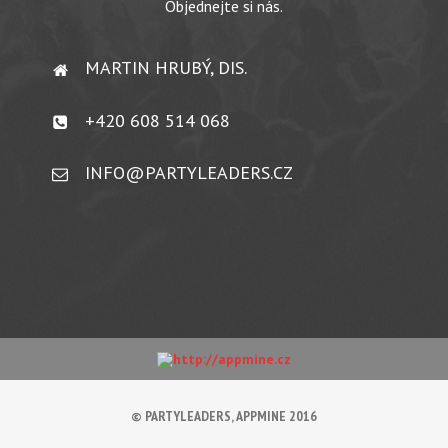
Objednejte si nás.
MARTIN HRUBÝ, DIS.
+420 608 514 068
INFO@PARTYLEADERS.CZ
© PARTYLEADERS, APPMINE 2016