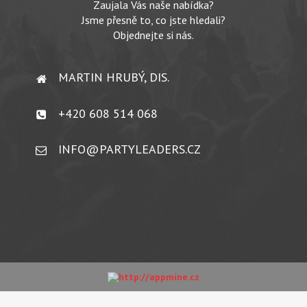
Zaujala Vás naše nabídka?
Jsme přesně to, co jste hledali?
Objednejte si nás.
MARTIN HRUBÝ, DIS.
+420 608 514 068
INFO@PARTYLEADERS.CZ