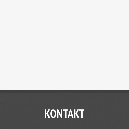
KONTAKT