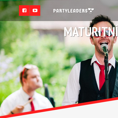
MATURITNÍ