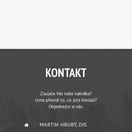
KONTAKT
Zaujala Vás naše nabídka?
Jsme přesně to, co jste hledali?
Objednejte si nás.
MARTIN HRUBÝ, DIS.