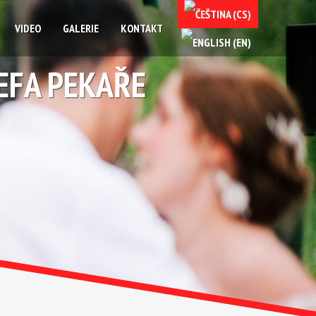
VIDEO
GALERIE
KONTAKT
EFA PEKAŘE