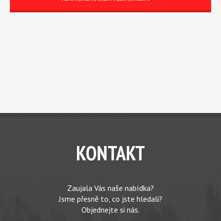
KONTAKT
Zaujala Vás naše nabídka?
Jsme přesně to, co jste hledali?
Objednejte si nás.