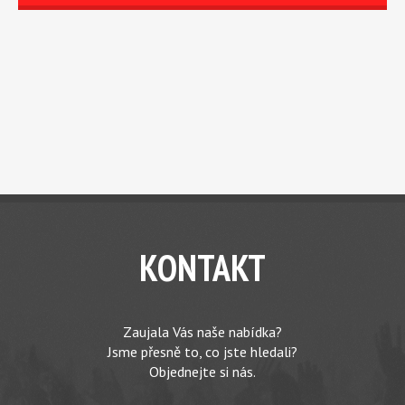
KONTAKT
Zaujala Vás naše nabídka?
Jsme přesně to, co jste hledali?
Objednejte si nás.