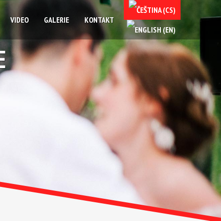
VIDEO
GALERIE
KONTAKT
E