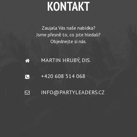
KONTAKT
Zaujala Vás naše nabídka?
Jsme přesně to, co jste hledali?
Objednejte si nás.
MARTIN HRUBÝ, DIS.
+420 608 514 068
INFO@PARTYLEADERS.CZ