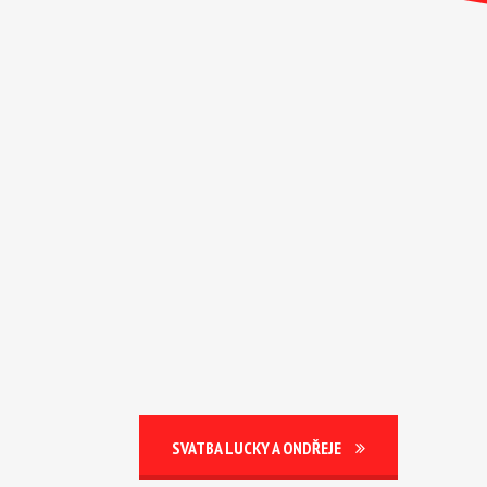
SVATBA LUCKY A ONDŘEJE