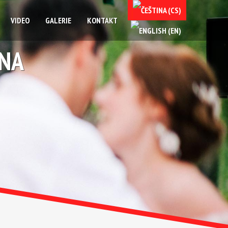
VIDEO
GALERIE
KONTAKT
INA