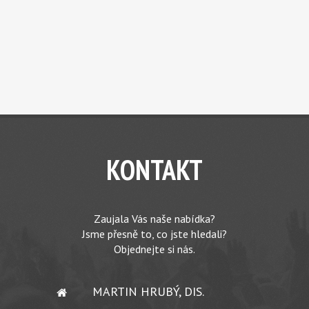
KONTAKT
Zaujala Vás naše nabídka?
Jsme přesně to, co jste hledali?
Objednejte si nás.
MARTIN HRUBÝ, DIS.