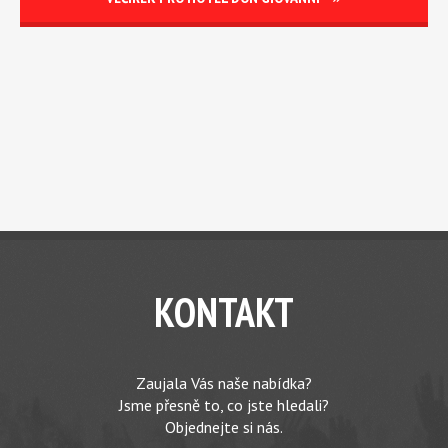
KONTAKT
Zaujala Vás naše nabídka?
Jsme přesně to, co jste hledali?
Objednejte si nás.