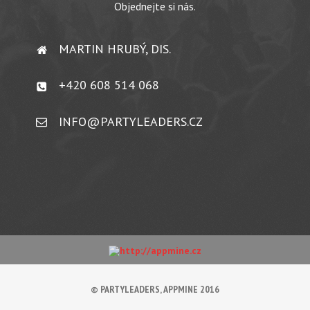
Objednejte si nás.
MARTIN HRUBÝ, DIS.
+420 608 514 068
INFO@PARTYLEADERS.CZ
© PARTYLEADERS, APPMINE 2016