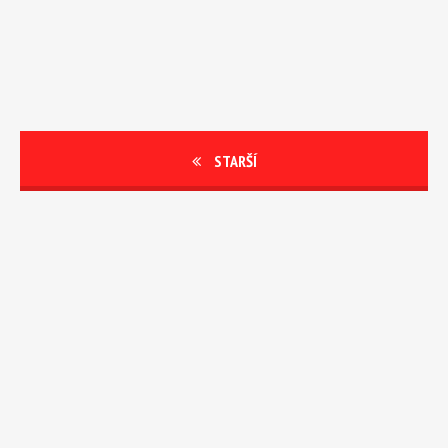
STARŠÍ