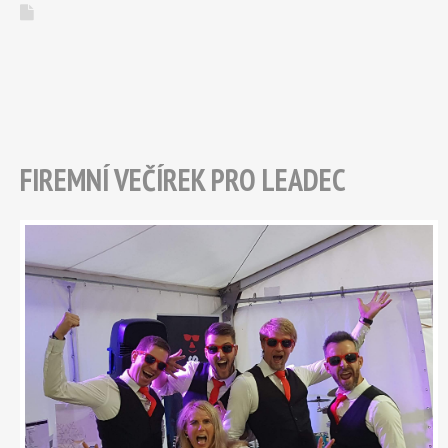
FIREMNÍ VEČÍREK PRO LEADEC