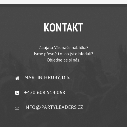
KONTAKT
Zaujala Vás naše nabídka?
Jsme přesně to, co jste hledali?
Objednejte si nás.
MARTIN HRUBÝ, DIS.
+420 608 514 068
INFO@PARTYLEADERS.CZ