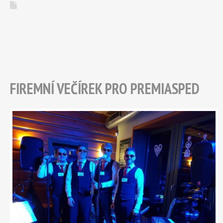
FIREMNÍ VEČÍREK PRO PREMIASPED