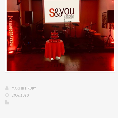
MARTIN HRUBÝ
29.6.2020