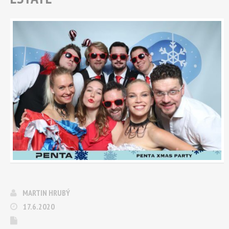
MARTIN HRUBÝ
17.6.2020